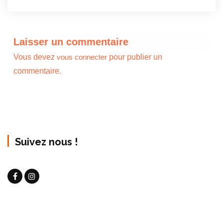
Laisser un commentaire
Vous devez
pour publier un
vous connecter
commentaire.
Suivez nous !